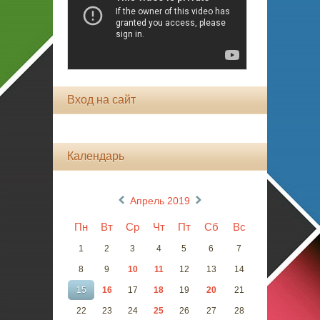
Вход на сайт
Календарь
«
»
Апрель 2019
Пн
Вт
Ср
Чт
Пт
Сб
Вс
1
2
3
4
5
6
7
8
9
10
11
12
13
14
15
16
17
18
19
20
21
22
23
24
25
26
27
28