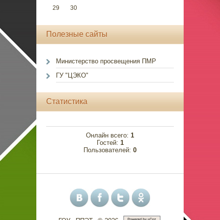
29
30
Полезные сайты
Министерство просвещения ПМР
ГУ "ЦЭКО"
Статистика
Онлайн всего:
1
Гостей:
1
Пользователей:
0