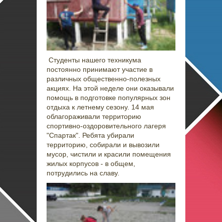
Студенты нашего техникума
постоянно принимают участие в
различных общественно-полезных
акциях. На этой неделе они оказывали
помощь в подготовке популярных зон
отдыха к летнему сезону. 14 мая
облагораживали территорию
спортивно-оздоровительного лагеря
"Спартак". Ребята убирали
территорию, собирали и вывозили
мусор, чистили и красили помещения
жилых корпусов - в общем,
потрудились на славу.