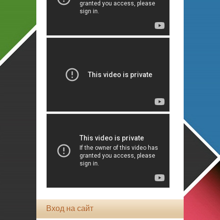
Вход на сайт