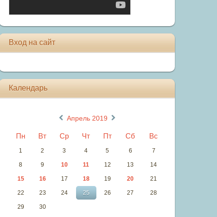
Вход на сайт
Календарь
«
»
Апрель 2019
Пн
Вт
Ср
Чт
Пт
Сб
Вс
1
2
3
4
5
6
7
8
9
10
11
12
13
14
15
16
17
18
19
20
21
22
23
24
25
26
27
28
29
30