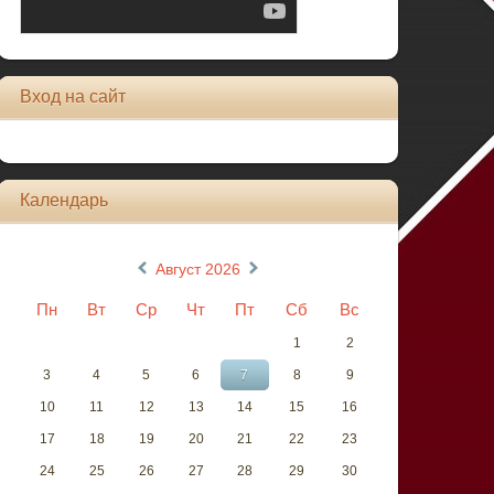
Вход на сайт
Календарь
«
»
Август 2026
Пн
Вт
Ср
Чт
Пт
Сб
Вс
1
2
3
4
5
6
7
8
9
10
11
12
13
14
15
16
17
18
19
20
21
22
23
24
25
26
27
28
29
30