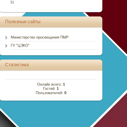
31
Полезные сайты
Министерство просвещения ПМР
ГУ "ЦЭКО"
Статистика
Онлайн всего:
1
Гостей:
1
Пользователей:
0